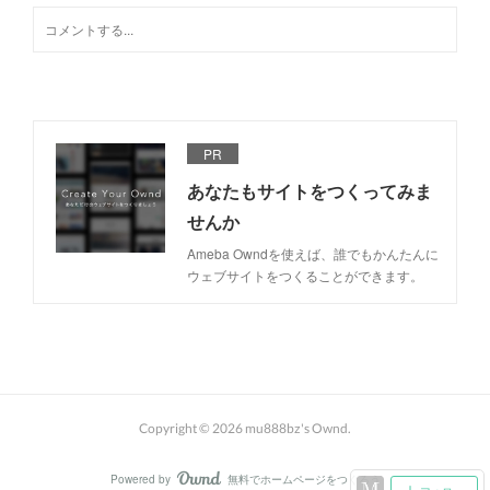
PR
あなたもサイトをつくってみま
せんか
Ameba Owndを使えば、誰でもかんたんに
ウェブサイトをつくることができます。
Copyright ©
2026
mu888bz's Ownd
.
Powered by
無料でホームページをつくろう
AmebaOwnd